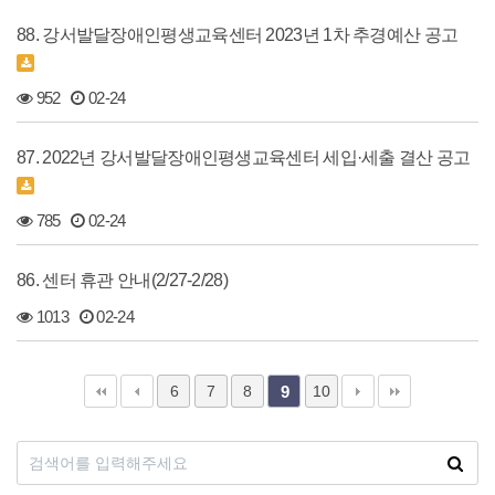
88. 강서발달장애인평생교육센터 2023년 1차 추경예산 공고
952
02-24
87. 2022년 강서발달장애인평생교육센터 세입·세출 결산 공고
785
02-24
86. 센터 휴관 안내(2/27-2/28)
1013
02-24
6
7
8
10
9