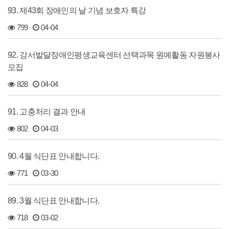
93. 제43회 장애인의 날 기념 보호자 특강
799
04-04
92. 강서발달장애인평생교육센터 선택과목 원예활동 자원봉사
모집
828
04-04
91. 고충처리 결과 안내
802
04-03
90. 4월 식단표 안내합니다.
771
03-30
89. 3월 식단표 안내합니다.
718
03-02