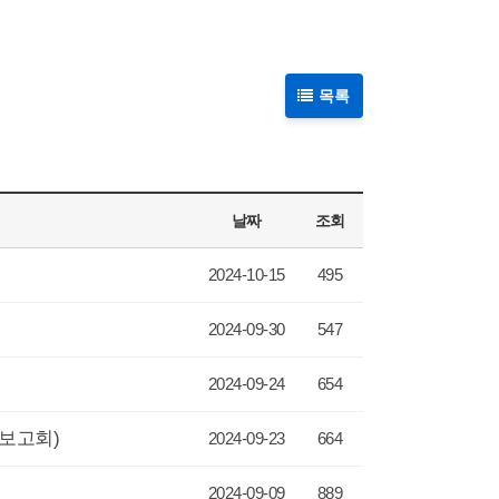
목록
날짜
조회
2024-10-15
495
2024-09-30
547
2024-09-24
654
과보고회)
2024-09-23
664
2024-09-09
889