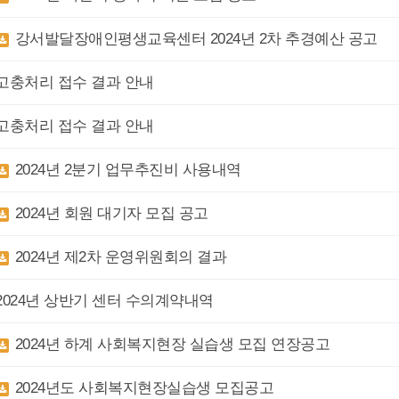
강서발달장애인평생교육센터 2024년 2차 추경예산 공고
고충처리 접수 결과 안내
고충처리 접수 결과 안내
2024년 2분기 업무추진비 사용내역
2024년 회원 대기자 모집 공고
2024년 제2차 운영위원회의 결과
2024년 상반기 센터 수의계약내역
2024년 하계 사회복지현장 실습생 모집 연장공고
2024년도 사회복지현장실습생 모집공고