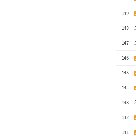
149
148
147
146
145
144
143
142
141