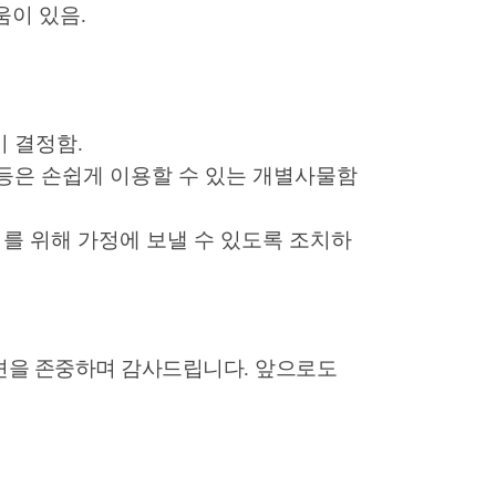
움이 있음.
이 결정함.
컵 등은 손쉽게 이용할 수 있는 개별사물함
관리를 위해 가정에 보낼 수 있도록 조치하
의견을 존중하며 감사드립니다
.
앞으로도