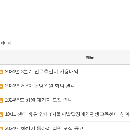
6 페이지
제목
2024년 3분기 업무추진비 사용내역
2024년 제3차 운영위원 회의 결과
2024년도 회원 대기자 모집 안내
10/11 센터 휴관 안내 (서울시발달장애인평생교육센터 성
2024년 하반기 동아리 회원 모집 공고