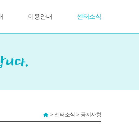
내
이용안내
센터소식
>
센터소식
>
공지사항