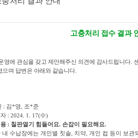
고충처리 결과 안내
고충처리 접수 결과 
운영에 관심을 갖고 제안해주신 의견에 감사드립니다
.
으며 답변은 아래와 같습니다
.
인
: 김*영, 조*준
일자
: 2024. 1. 17(수
)
내용
: 칠판열기 힘들어요. 손잡이 필요해요.
 내 수납장에는 개인별 칫솔, 치약, 개인 컵 등이 보관