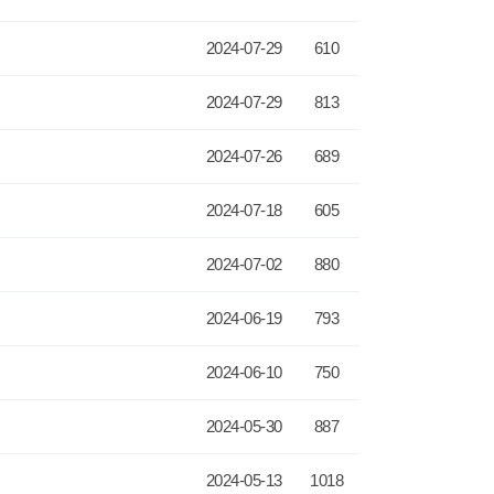
2024-07-29
610
2024-07-29
813
2024-07-26
689
2024-07-18
605
2024-07-02
880
2024-06-19
793
2024-06-10
750
2024-05-30
887
2024-05-13
1018