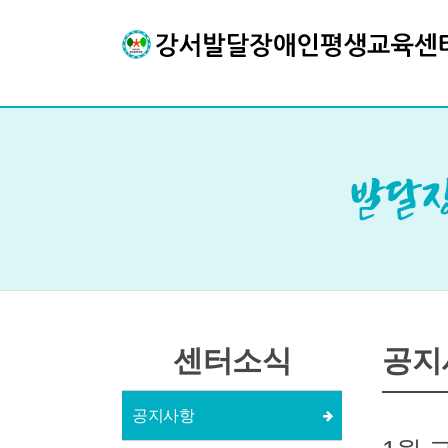
센터소식
공지
공지사항