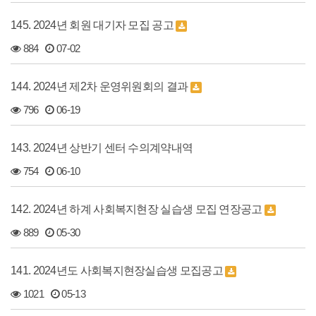
145. 2024년 회원 대기자 모집 공고
884
07-02
144. 2024년 제2차 운영위원회의 결과
796
06-19
143. 2024년 상반기 센터 수의계약내역
754
06-10
142. 2024년 하계 사회복지현장 실습생 모집 연장공고
889
05-30
141. 2024년도 사회복지현장실습생 모집공고
1021
05-13