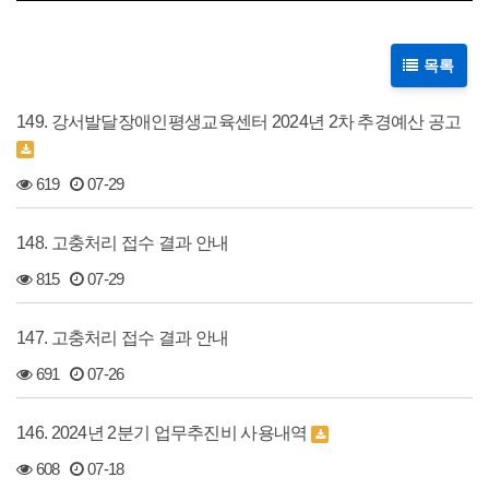
목록
149. 강서발달장애인평생교육센터 2024년 2차 추경예산 공고
619
07-29
148. 고충처리 접수 결과 안내
815
07-29
147. 고충처리 접수 결과 안내
691
07-26
146. 2024년 2분기 업무추진비 사용내역
608
07-18