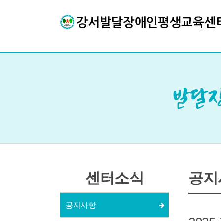
센터소식
공지
공지사항