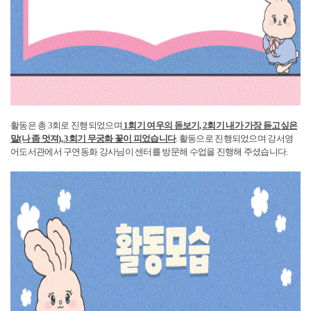
활동은 총 3회로 진행되었으며
1회기 여우의 돋보기, 2회기 내가 가장 듣고싶은
말(나 좀 멋져), 3회기 무궁화 꽃이 피었습니다
. 활동으로 진행되었으며
강서영
어도서관에서 구연동화 강사님이 센터를 방문해 수업을 진행해 주셨습니다.