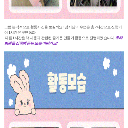
그럼 본격적으로 활동사진을 보실까요? 강사님의 수업은 총 2시간으로 진행되
어 1시간은 구연동화
다른 1시간은 책 내용과 관련된 즐거운 만들기 활동으로 진행되었습니다.
우리
회원들 집중해 듣는 모습 어떤가요?