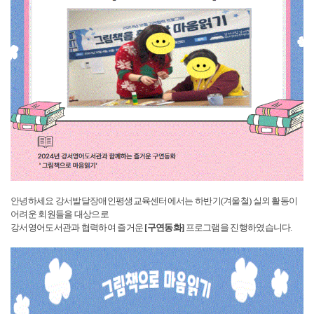
안녕하세요 강서발달장애인평생교육센터에서는 하반기(겨울철) 실외 활동이
어려운 회원들을 대상으로
강서영어도서관과 협력하여 즐거운
[구연동화]
프로그램을 진행하였습니다.