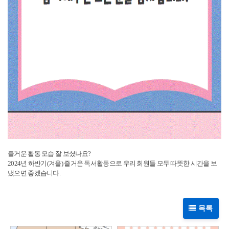
즐거운 활동 모습 잘 보셨나요?
2024년 하반기(겨울) 즐거운 독서활동으로 우리 회원들 모두 따뜻한 시간을 보
냈으면 좋겠습니다.
목록