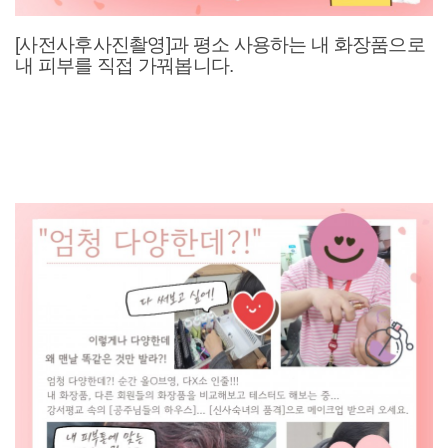
[사전사후사진촬영]과 평소 사용하는 내 화장품으로
내 피부를 직접 가꿔봅니다.