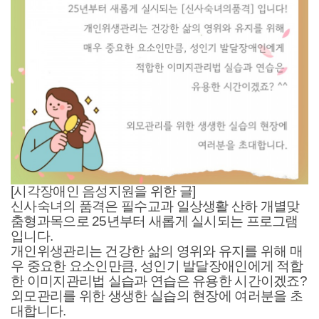
[시각장애인 음성지원을 위한 글]
신사숙녀의 품격은 필수교과 일상생활 산하 개별맞
춤형과목으로 25년부터 새롭게 실시되는 프로그램
입니다.
개인위생관리는 건강한 삶의 영위와 유지를 위해 매
우 중요한 요소인만큼, 성인기 발달장애인에게 적합
한 이미지관리법 실습과 연습은 유용한 시간이겠죠?
외모관리를 위한 생생한 실습의 현장에 여러분을 초
대합니다.