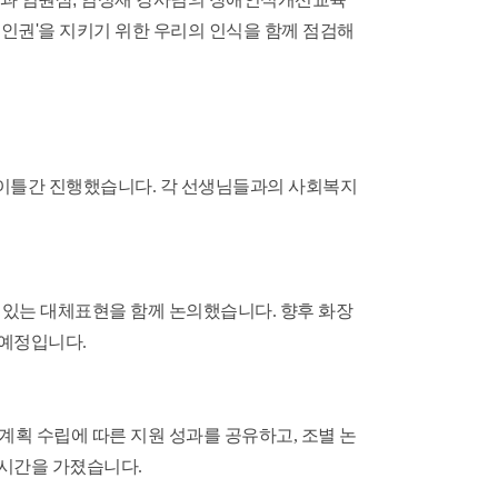
 인권'을 지키기 위한 우리의 인식을 함께 점검해
 이틀간 진행했습니다. 각 선생님들과의 사회복지
 있는 대체표현을 함께 논의했습니다. 향후 화장
 예정입니다.
획 수립에 따른 지원 성과를 공유하고, 조별 논
 시간을 가졌습니다.