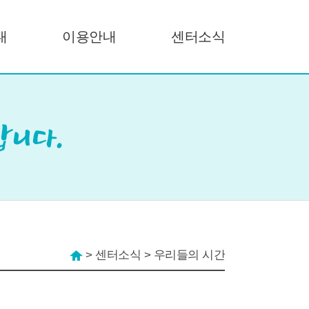
내
이용안내
센터소식
>
센터소식
>
우리들의 시간