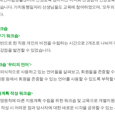
했습니다. 가치동행일자리
선생님들도 교육에 참여하였으며,
'모두의
다.
워크숍
기 워크숍>
반으로 한 직원 개인의 비전을 수립하는 시간으로 2개조로 나뉘어
강점을 발견할 수 있었습니다.
크숍 '우리의 언어'>
의식적으로 사용하고 있는 언어들을 살펴보고, 회원들을 존중할 수
지원 등에서 회원을 존중할 수 있는 언어를 사용할 수 있도록 부착할
계획 작성 워크숍>
영원칙에 따른 지원계획 수립을 위한 워크숍 및 교육으로 개별지원계
 작성 시 어려운 점과 당사자에 대한 새로운 시각을 공유할 수 있는