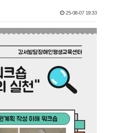
25-08-07 19:33