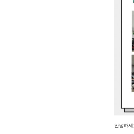
안녕하세요