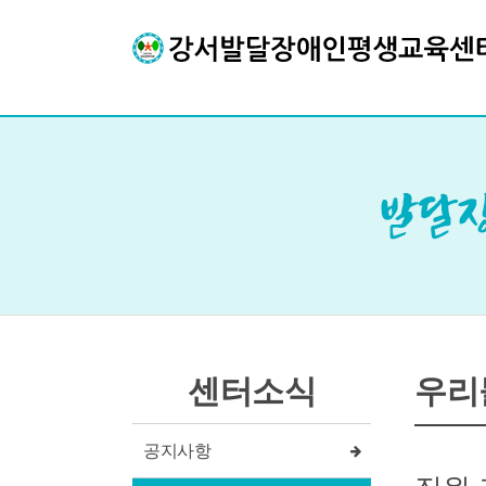
센터소식
우리
공지사항