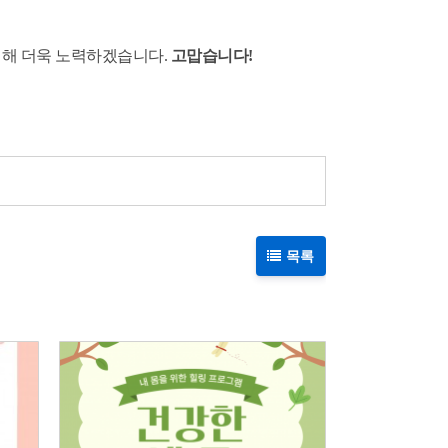
위해 더욱 노력하겠습니다.
​ 고맙습니다!
목록