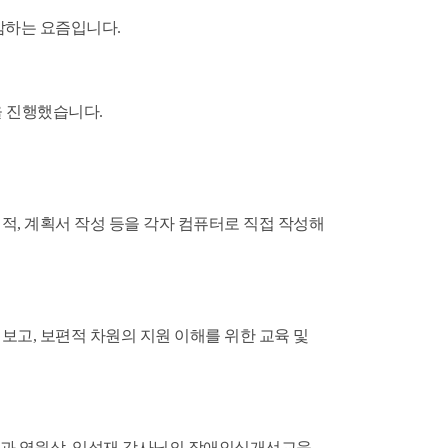
감하는 요즘입니다.
을 진행했습니다.
적, 계획서 작성 등을 각자 컴퓨터로 직접 작성해
보고, 보편적 차원의 지원 이해를 위한 교육 및
과 염원삼, 임성재 강사님의 장애인식개선교육