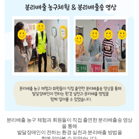
분리배출 농구 체험과 회원들이 직접 출연한 분리배출송 영상
을 통해
발달장애인이 전하는 환경 실천과 분리배출 방법을
함께 알아볼 수 있었습니다
.