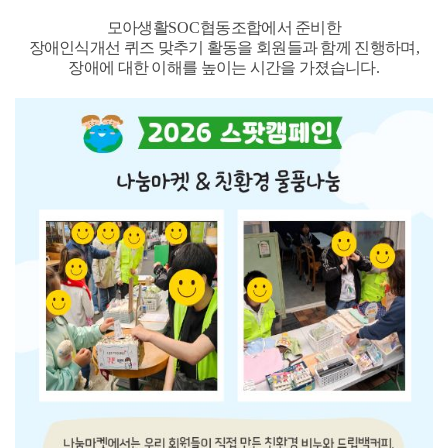
모아생활
SOC
협동조합에서 준비한
장애인식개선 퀴즈 맞추기 활동을 회원들과 함께 진행하며
,
장애에 대한 이해를 높이는 시간을 가졌습니다
.