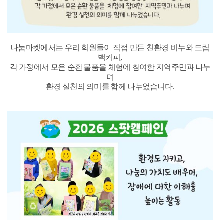
나눔마켓에서는 우리 회원들이 직접 만든 친환경 비누와 드립
백커피
,
각 가정에서 모은 순환 물품을 체험에 참여한 지역주민과 나누
며
환경 실천의 의미를 함께 나누었습니다
.