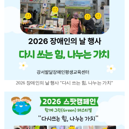
2026
장애인의 날 행사
"
다시 쓰는 힘
,
나누는 가치
"