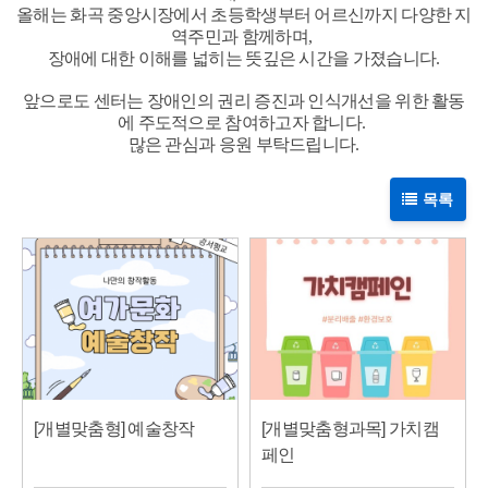
올해는 화곡 중앙시장에서 초등학생부터 어르신까지 다양한 지
역주민과 함께하며
,
장애에 대한 이해를 넓히는 뜻깊은 시간을 가졌습니다
.
앞으로도 센터는 장애인의 권리 증진과 인식개선을 위한 활동
에 주도적으로 참여하고자 합니다
.
많은 관심과 응원 부탁드립니다
.
목록
[개별맞춤형] 예술창작
[개별맞춤형과목] 가치캠
페인