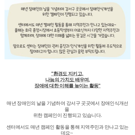
"환경도 지키고,
나눔의 가치도 배우며,
장애에 대한 이해를 높이는 활동"
매년 장애인의 날을 기념하여
강서구 곳곳에서 장애인식개선
을
위한 캠페인이 진행되고 있습니다
.
센터에서도 매년 캠페인 활동을 통해 지역주민과 만나고 있는
데요
~