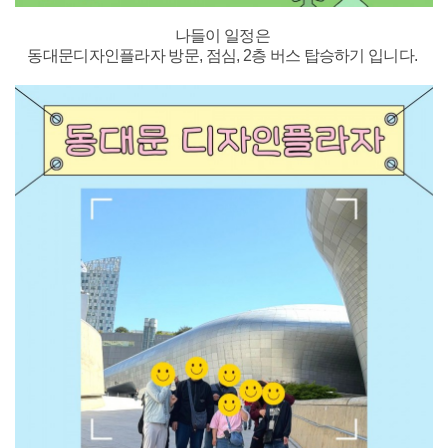
나들이 일정은
동대문디자인플라자 방문,
점심,
2층 버스 탑승하기 입니다.