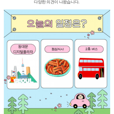
다양한 의견이 나왔습니다.