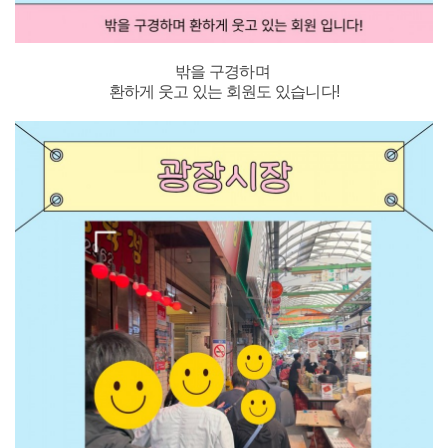
밖을 구경하며
환하게 웃고 있는 회원도 있습니다!