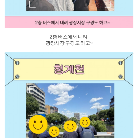
2층 버스에서 내려
광장시장 구경도 하고~