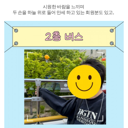
시원한 바람을 느끼며
두 손을 하늘 위로 들어 만세 하고 있는 회원분도 있고,