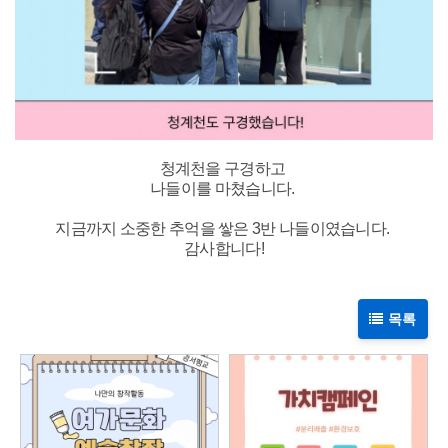
청계천을 구경하고
나들이를 마쳤습니다.
지금까지 소중한 추억을 쌓은 3반 나들이였습니다.
감사합니다!
목록