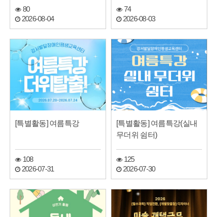
80
74
2026-08-04
2026-08-03
[특별활동] 여름특강
[특별활동] 여름특강(실내
무더위 쉼터)
108
125
2026-07-31
2026-07-30