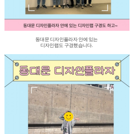
동대문 디자인플라자 안에 있는
디자인랩도 구경했습니다.