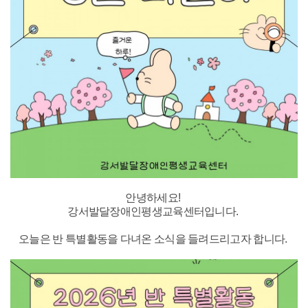
안녕하세요!
강서발달장애인평생교육센터입니다.
오늘은 반 특별활동을 다녀온 소식을 들려드리고자 합니다.