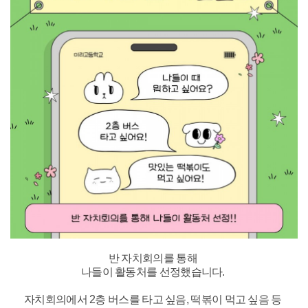
반 자치회의를 통해
나들이 활동처를 선정했습니다.
자치회의에서 2층 버스를 타고 싶음, 떡볶이 먹고 싶음 등