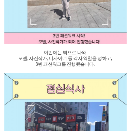
이번에는 밖으로 나와
모델, 사진작가, 디자이너 등 각자 역할을 정하고,
3반 패션워크를
진행했습니다.