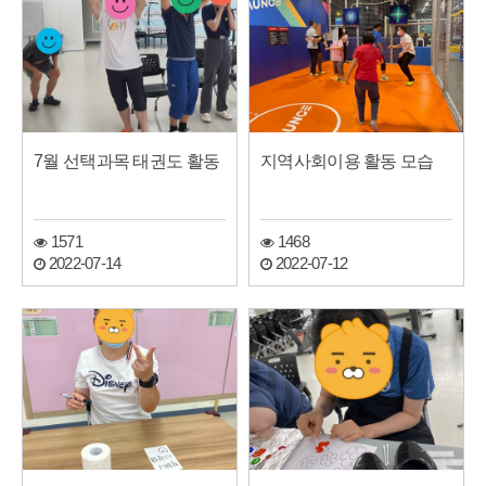
7월 선택과목 태권도 활동
지역사회이용 활동 모습
1571
1468
2022-07-14
2022-07-12