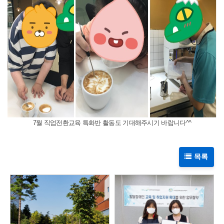
7월 직업전환교육 특화반 활동도 기대해주시기 바랍니다^^
목록