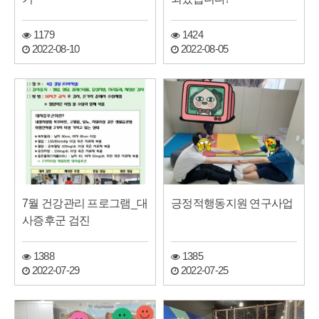
1179
1424
2022-08-10
2022-08-05
7월 건강관리 프로그램_대
긍정적행동지원 연구사업
사증후군 검진
1388
1385
2022-07-29
2022-07-25