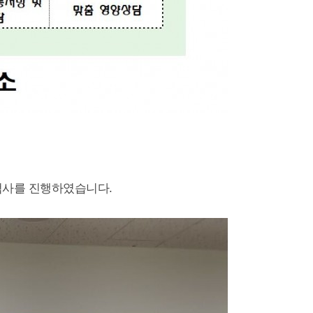
 검사를 진행하였습니다.