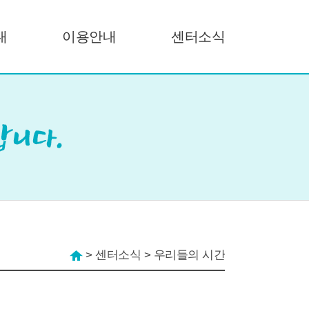
내
이용안내
센터소식
>
센터소식
>
우리들의 시간