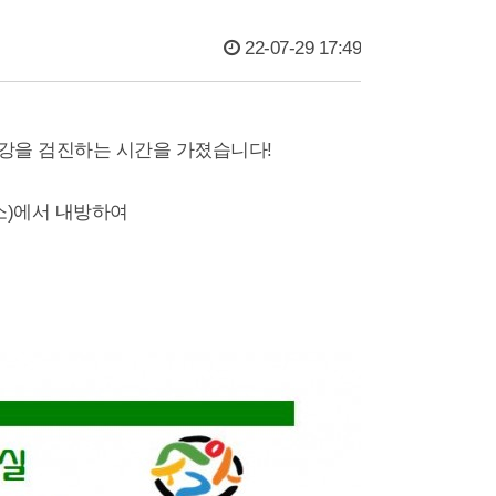
22-07-29 17:49
 건강을 검진하는 시간을 가졌습니다!
)에서 내방하여