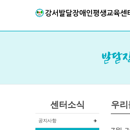
센터소식
우리
공지사항