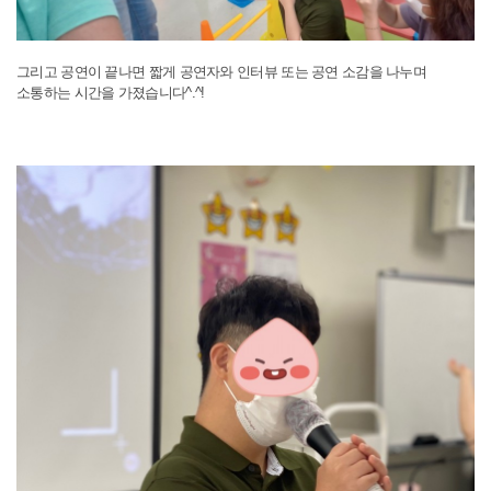
그리고 공연이 끝나면 짧게 공연자와 인터뷰 또는 공연 소감을 나누며
소통하는 시간을 가졌습니다^.^!