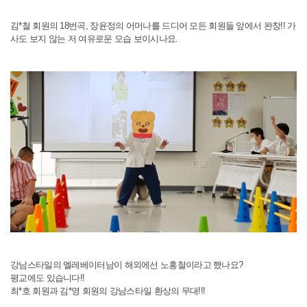
김*철 회원의 18번곡, 장윤정의 어머나를 드디어 모든 회원들 앞에서 완창!! 가
사도 보지 않는 저 여유로운 모습 보이시나요.
강남스타일의 엘레베이터남이 해외에선 노홍철이라고 했나요?
평교에도 있습니다!!
최*호 회원과 김*영 회원의 강남스타일 환상의 무대!!!