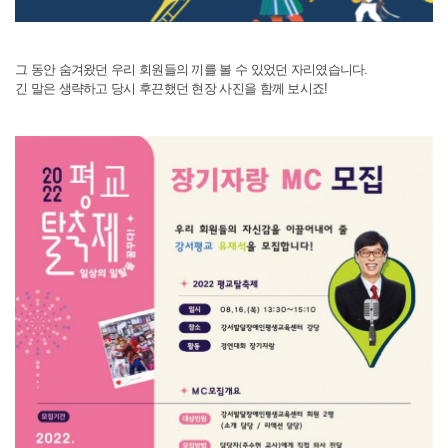
그 동안 숨겨왔던 우리 회원들의 끼를 볼 수 있었던 자리였습니다.
긴 말은 생략하고 당시 후끈했던 현장 사진을 함께 보시죠!