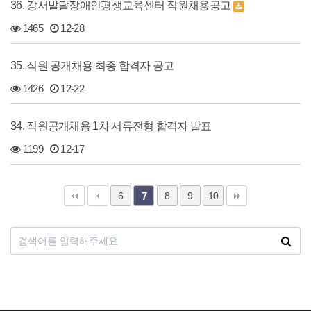
36. 강서발달장애인평생교육센터 직원채용공고
1465
12-28
35. 직원 공개채용 최종 합격자 공고
1426
12-22
34. 직원공개채용 1차 서류전형 합격자 발표
1199
12-17
6
8
9
10
7