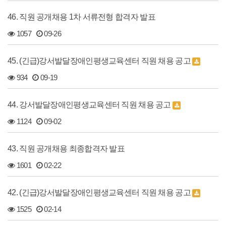
46. 직원 공개채용 1차 서류전형 합격자 발표
1057
09-26
45. (긴급)강서발달장애인평생교육센터 직원 채용 공고
934
09-19
44. 강서발달장애인평생교육센터 직원 채용 공고
1124
09-02
43. 직원 공개채용 최종합격자 발표
1601
02-22
42. (긴급)강서발달장애인평생교육센터 직원 채용 공고
1525
02-14