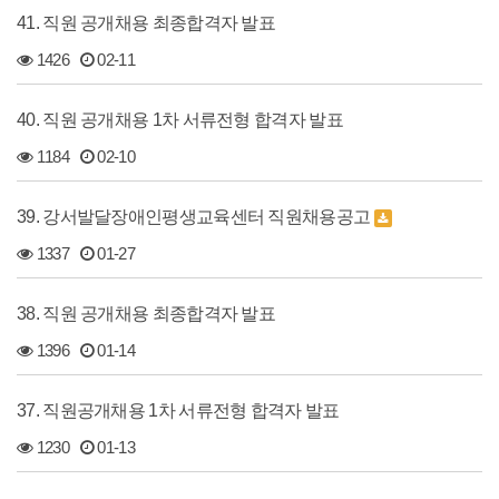
41. 직원 공개채용 최종합격자 발표
1426
02-11
40. 직원 공개채용 1차 서류전형 합격자 발표
1184
02-10
39. 강서발달장애인평생교육센터 직원채용공고
1337
01-27
38. 직원 공개채용 최종합격자 발표
1396
01-14
37. 직원공개채용 1차 서류전형 합격자 발표
1230
01-13