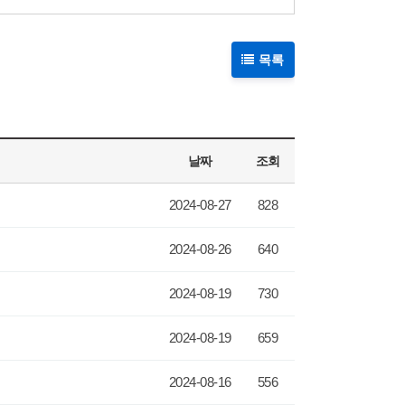
목록
날짜
조회
2024-08-27
828
2024-08-26
640
2024-08-19
730
2024-08-19
659
2024-08-16
556