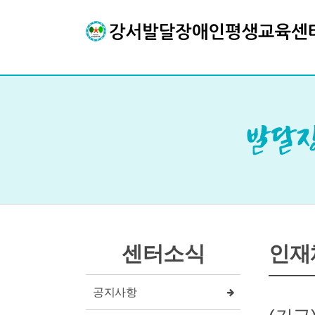
센터소식
인재
공지사항