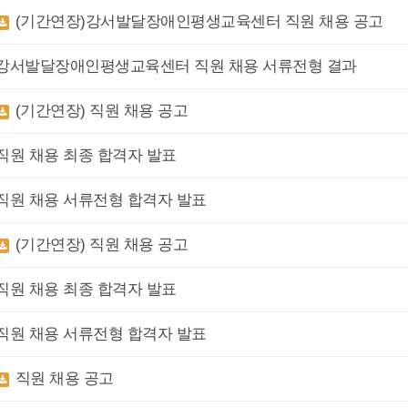
(기간연장)강서발달장애인평생교육센터 직원 채용 공고
강서발달장애인평생교육센터 직원 채용 서류전형 결과
(기간연장) 직원 채용 공고
직원 채용 최종 합격자 발표
직원 채용 서류전형 합격자 발표
(기간연장) 직원 채용 공고
직원 채용 최종 합격자 발표
직원 채용 서류전형 합격자 발표
직원 채용 공고