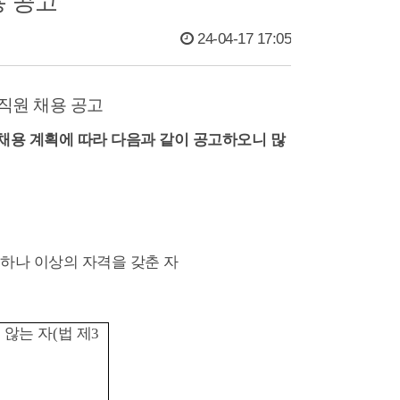
용 공고
24-04-17 17:05
원 채용 공고
채용 계획에 따라 다음과 같이 공고하오니 많
하나 이상의 자격을 갖춘 자
 않는 자
(
법 제
3