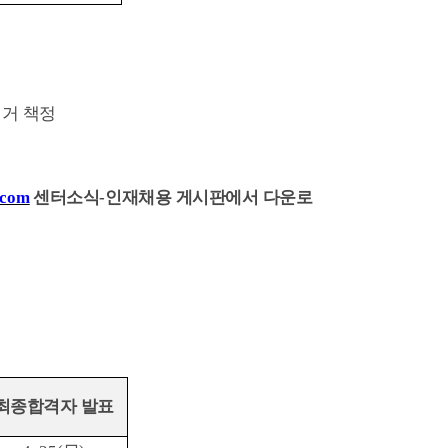
거 책정
.com
센터소식
-
인재채용 게시판에서 다운로
최종합격자 발표