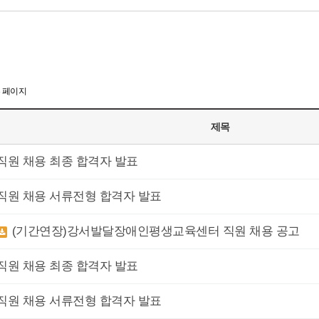
3 페이지
제목
직원 채용 최종 합격자 발표
직원 채용 서류전형 합격자 발표
(기간연장)강서발달장애인평생교육센터 직원 채용 공고
직원 채용 최종 합격자 발표
직원 채용 서류전형 합격자 발표