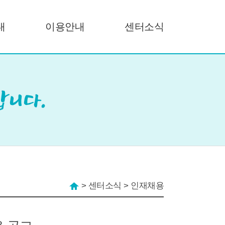
내
이용안내
센터소식
>
센터소식
>
인재채용