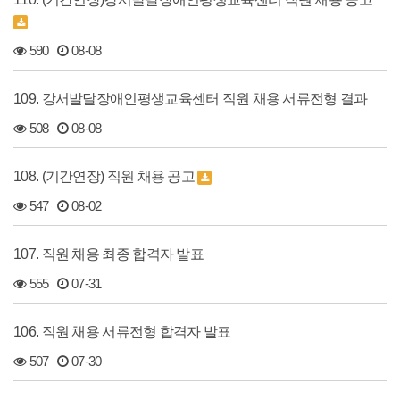
590
08-08
109. 강서발달장애인평생교육센터 직원 채용 서류전형 결과
508
08-08
108. (기간연장) 직원 채용 공고
547
08-02
107. 직원 채용 최종 합격자 발표
555
07-31
106. 직원 채용 서류전형 합격자 발표
507
07-30