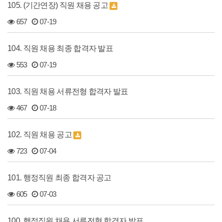
105. (기간연장) 직원 채용 공고
657
07-19
104. 직원 채용 최종 합격자 발표
553
07-19
103. 직원 채용 서류전형 합격자 발표
467
07-18
102. 직원 채용 공고
723
07-04
101. 행정직원 최종 합격자 공고
605
07-03
100. 행정직원 채용 서류전형 합격자 발표