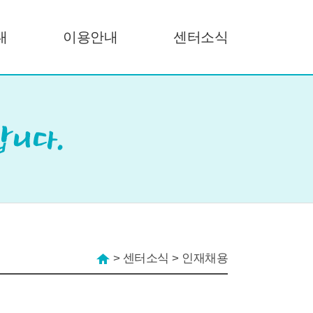
내
이용안내
센터소식
>
센터소식
>
인재채용