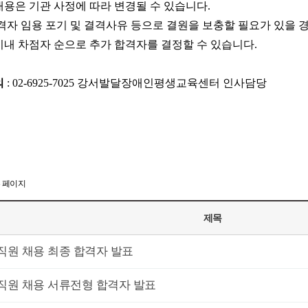
내용은 기관 사정에 따라 변경될 수 있습니다.
자 임용 포기 및 결격사유 등으로 결원을 보충할 필요가 있을
내 차점자 순으로 추가 합격자를 결정할 수 있습니다.
의
: 02-6925-7025 강서발달장애인평생교육센터 인사담당
3 페이지
제목
직원 채용 최종 합격자 발표
직원 채용 서류전형 합격자 발표