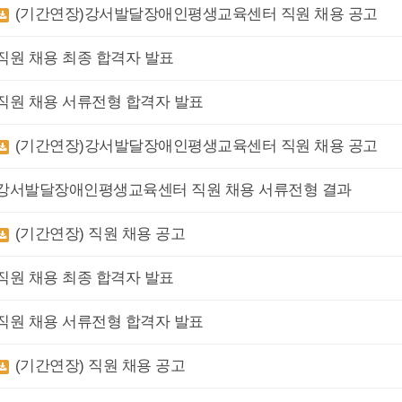
(기간연장)강서발달장애인평생교육센터 직원 채용 공고
직원 채용 최종 합격자 발표
직원 채용 서류전형 합격자 발표
(기간연장)강서발달장애인평생교육센터 직원 채용 공고
강서발달장애인평생교육센터 직원 채용 서류전형 결과
(기간연장) 직원 채용 공고
직원 채용 최종 합격자 발표
직원 채용 서류전형 합격자 발표
(기간연장) 직원 채용 공고