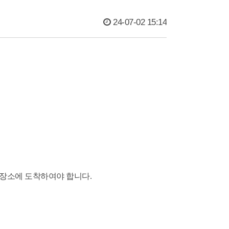
24-07-02 15:14
 장소에 도착하여야 합니다.