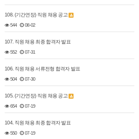
108. (기간연장) 직원 채용 공고
544
08-02
107. 직원 채용 최종 합격자 발표
552
07-31
106. 직원 채용 서류전형 합격자 발표
504
07-30
105. (기간연장) 직원 채용 공고
654
07-19
104. 직원 채용 최종 합격자 발표
550
07-19