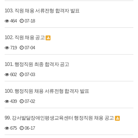
103. 직원 채용 서류전형 합격자 발표
464
07-18
102. 직원 채용 공고
719
07-04
101. 행정직원 최종 합격자 공고
602
07-03
100. 행정직원 채용 서류전형 합격자 발표
439
07-02
99. 강서발달장애인평생교육센터 행정직원 채용 공고
675
06-17