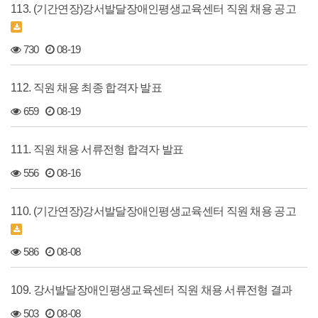
113. (기간연장)강서발달장애인평생교육센터 직원 채용 공고
730
08-19
112. 직원 채용 최종 합격자 발표
659
08-19
111. 직원 채용 서류전형 합격자 발표
556
08-16
110. (기간연장)강서발달장애인평생교육센터 직원 채용 공고
586
08-08
109. 강서발달장애인평생교육센터 직원 채용 서류전형 결과
503
08-08