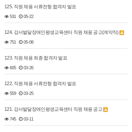
125. 직원 채용 서류전형 합격자 발표
531
05-22
124. 강서발달장애인평생교육센터 직원 채용 공고(계약직)
751
05-08
123. 직원 채용 최종 합격자 발표
605
03-26
122. 직원 채용 서류전형 합격자 발표
559
03-25
121. 강서발달장애인평생교육센터 직원 채용 공고
745
03-11