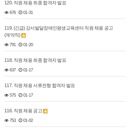
120. 직원 채용 최종 합격자 발표
676
01-31
119. (긴급) 강서발달장애인평생교육센터 직원 채용 공고
(계약직)
791
01-20
118. 직원 채용 최종 합격자 발표
637
01-17
117. 직원 채용 서류전형 합격자 발표
575
01-17
116. 직원 채용 공고
753
01-02