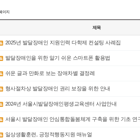
 페이지
제목
2025년 발달장애인 지원인력 다학제 컨설팅 사례집
발달장애인을 위한 알기 쉬운 스마트폰 활용법
쉬운 글과 만화로 보는 장애차별 결정례
형사절차상 발달장애인 권리 보장을 위한 안내
2024년 서울시발달장애인평생교육센터 사업안내
서울시 발달장애인 안심통합돌봄체계 구축을 위한 기초 연
일상생활훈련, 긍정적행동지원 매뉴얼