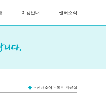
내
이용안내
센터소식
>
센터소식
>
복지 자료실