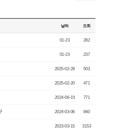
날짜
조회
01-23
282
01-23
237
2025-02-28
503
2025-02-20
471
2024-06-19
771
구
2024-03-06
840
2023-03-15
3153