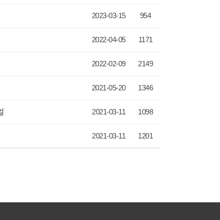
2023-03-15
954
2022-04-05
1171
2022-02-09
2149
2021-05-20
1346
얼
2021-03-11
1098
2021-03-11
1201