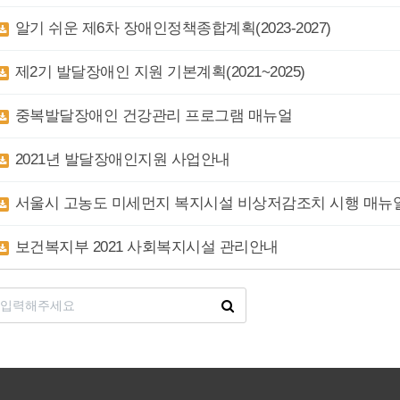
알기 쉬운 제6차 장애인정책종합계획(2023-2027)
제2기 발달장애인 지원 기본계획(2021~2025)
중복발달장애인 건강관리 프로그램 매뉴얼
2021년 발달장애인지원 사업안내
서울시 고농도 미세먼지 복지시설 비상저감조치 시행 매뉴
보건복지부 2021 사회복지시설 관리안내