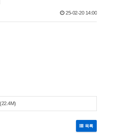
내
25-02-20 14:00
(22.4M)
목록