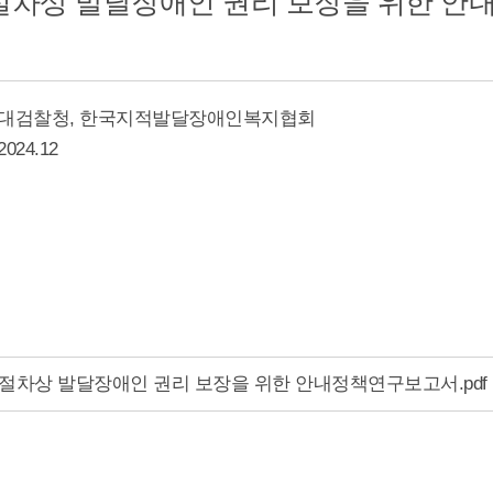
차상 발달장애인 권리 보장을 위한 안
: 대검찰청, 한국지적발달장애인복지협회
024.12
절차상 발달장애인 권리 보장을 위한 안내정책연구보고서.pdf